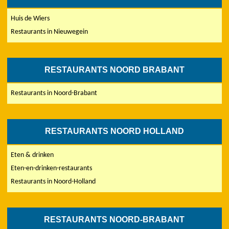
Huis de Wiers
Restaurants in Nieuwegein
RESTAURANTS NOORD BRABANT
Restaurants in Noord-Brabant
RESTAURANTS NOORD HOLLAND
Eten & drinken
Eten-en-drinken-restaurants
Restaurants in Noord-Holland
RESTAURANTS NOORD-BRABANT