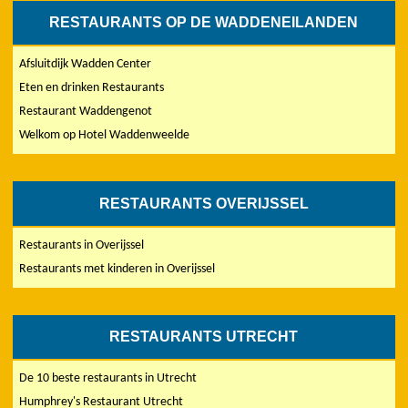
RESTAURANTS OP DE WADDENEILANDEN
Afsluitdijk Wadden Center
Eten en drinken Restaurants
Restaurant Waddengenot
Welkom op Hotel Waddenweelde
RESTAURANTS OVERIJSSEL
Restaurants in Overijssel
Restaurants met kinderen in Overijssel
RESTAURANTS UTRECHT
De 10 beste restaurants in Utrecht
Humphrey's Restaurant Utrecht