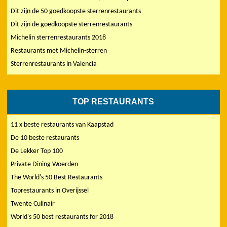
Dit zijn de 50 goedkoopste sterrenrestaurants
Dit zijn de goedkoopste sterrenrestaurants
Michelin sterrenrestaurants 2018
Restaurants met Michelin-sterren
Sterrenrestaurants in Valencia
TOP RESTAURANTS
11 x beste restaurants van Kaapstad
De 10 beste restaurants
De Lekker Top 100
Private Dining Woerden
The World's 50 Best Restaurants
Toprestaurants in Overijssel
Twente Culinair
World's 50 best restaurants for 2018