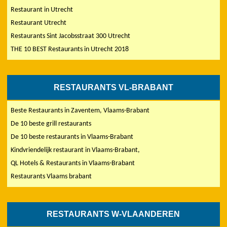
Restaurant in Utrecht
Restaurant Utrecht
Restaurants Sint Jacobsstraat 300 Utrecht
THE 10 BEST Restaurants in Utrecht 2018
RESTAURANTS VL-BRABANT
Beste Restaurants in Zaventem, Vlaams-Brabant
De 10 beste grill restaurants
De 10 beste restaurants in Vlaams-Brabant
Kindvriendelijk restaurant in Vlaams-Brabant,
QL Hotels & Restaurants in Vlaams-Brabant
Restaurants Vlaams brabant
RESTAURANTS W-VLAANDEREN