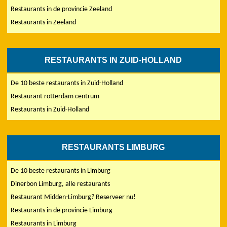
Restaurants in de provincie Zeeland
Restaurants in Zeeland
RESTAURANTS IN ZUID-HOLLAND
De 10 beste restaurants in Zuid-Holland
Restaurant rotterdam centrum
Restaurants in Zuid-Holland
RESTAURANTS LIMBURG
De 10 beste restaurants in Limburg
Dinerbon Limburg, alle restaurants
Restaurant Midden-Limburg? Reserveer nu!
Restaurants in de provincie Limburg
Restaurants in Limburg