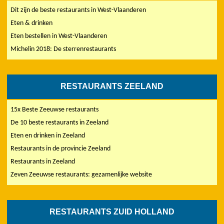
Dit zijn de beste restaurants in West-Vlaanderen
Eten & drinken
Eten bestellen in West-Vlaanderen
Michelin 2018: De sterrenrestaurants
RESTAURANTS ZEELAND
15x Beste Zeeuwse restaurants
De 10 beste restaurants in Zeeland
Eten en drinken in Zeeland
Restaurants in de provincie Zeeland
Restaurants in Zeeland
Zeven Zeeuwse restaurants: gezamenlijke website
RESTAURANTS ZUID HOLLAND