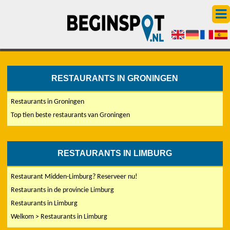
RESTAURANTS IN GRONINGEN
Restaurants in Groningen
Top tien beste restaurants van Groningen
RESTAURANTS IN LIMBURG
Restaurant Midden-Limburg? Reserveer nu!
Restaurants in de provincie Limburg
Restaurants in Limburg
Welkom > Restaurants in Limburg