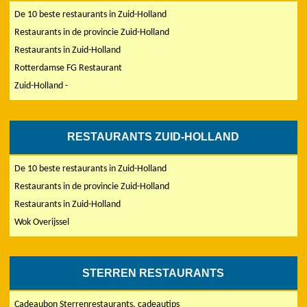
De 10 beste restaurants in Zuid-Holland
Restaurants in de provincie Zuid-Holland
Restaurants in Zuid-Holland
Rotterdamse FG Restaurant
Zuid-Holland -
RESTAURANTS ZUID-HOLLAND
De 10 beste restaurants in Zuid-Holland
Restaurants in de provincie Zuid-Holland
Restaurants in Zuid-Holland
Wok Overijssel
STERREN RESTAURANTS
Cadeaubon Sterrenrestaurants, cadeautips