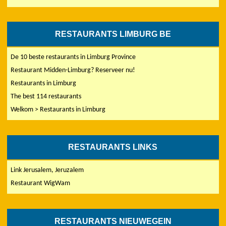
RESTAURANTS LIMBURG BE
De 10 beste restaurants in Limburg Province
Restaurant Midden-Limburg? Reserveer nu!
Restaurants in Limburg
The best 114 restaurants
Welkom > Restaurants in Limburg
RESTAURANTS LINKS
Link Jerusalem, Jeruzalem
Restaurant WigWam
RESTAURANTS NIEUWEGEIN