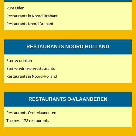
Pure Uden
Restaurants in Noord-Brabant
Restaurants Noord Brabant
RESTAURANTS NOORD-HOLLAND
Eten & drinken
Eten-en-drinken-restaurants
Restaurants in Noord-Holland
RESTAURANTS O-VLAANDEREN
Restaurants Oost-vlaanderen
The best 173 restaurants